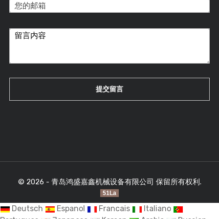
© 2026 - 青岛鸿盛嘉鑫机械设备有限公司 保留所有权利.
51La
Deutsch
Espanol
Francais
Italiano