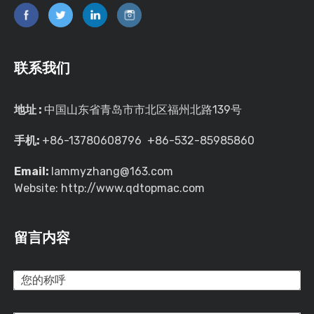
联系我们
地址 :
中国山东省青岛市市北区福州北路139号
手机:
+86-13780608796 +86-532-85985860
Email:
lammyzhang@163.com
Website: http://www.qdtopmac.com
留言内容