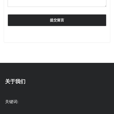
关于我们
关键词: