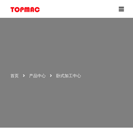
首页
产品中心
卧式加工中心