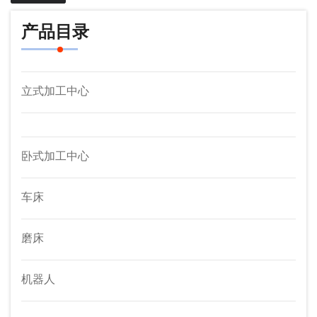
产品目录
立式加工中心
卧式加工中心
车床
磨床
机器人