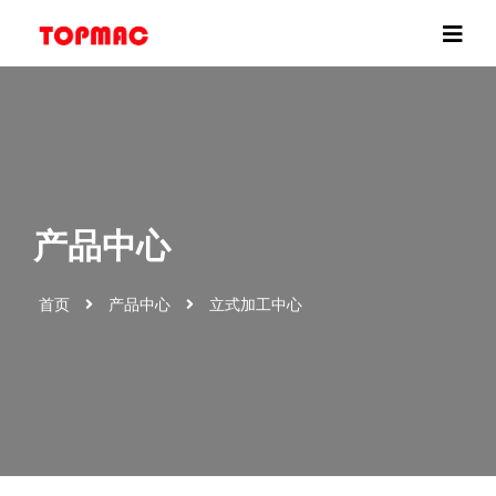
产品中心
首页
产品中心
立式加工中心