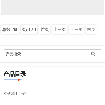
总数:
13
页:
1
/
1
首页
上一页
下一页
末页
产品目录
立式加工中心