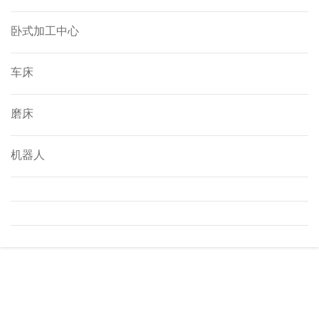
卧式加工中心
车床
磨床
机器人