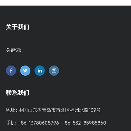
关于我们
关键词:
联系我们
地址 :
中国山东省青岛市市北区福州北路139号
手机:
+86-13780608796 +86-532-85985860