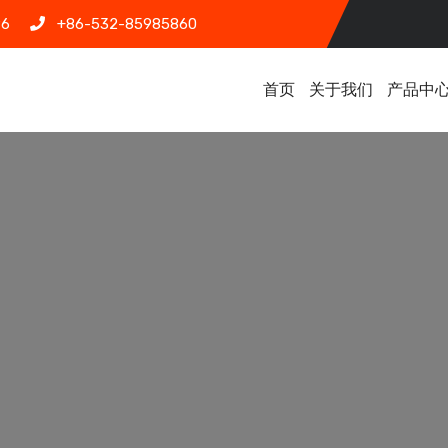
96
+86-532-85985860
首页
关于我们
产品中